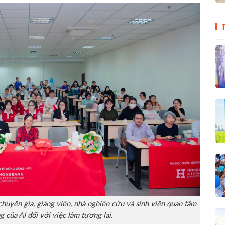
chuyên gia, giảng viên, nhà nghiên cứu và sinh viên quan tâm
g của AI đối với việc làm tương lai.