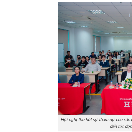
Hội nghị thu hút sự tham dự của các 
đến tác độn