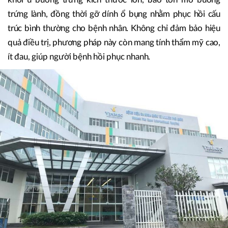
trứng lành, đồng thời gỡ dính ổ bụng nhằm phục hồi cấu
trúc bình thường cho bệnh nhân. Không chỉ đảm bảo hiệu
quả điều trị, phương pháp này còn mang tính thẩm mỹ cao,
ít đau, giúp người bệnh hồi phục nhanh.