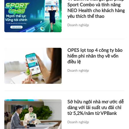
Sport Combo và tính năng
NEO Health cho khách hàng
yêu thích thể thao
Doanh nghiệp
OPES lọt top 4 công ty bảo
hiểm phi nhân thọ về vốn
điều lệ
Doanh nghiệp
Sở hữu ngôi nhà mơ ước dễ
dàng với lãi suất ưu đãi chỉ
từ 5,2%/năm từ VPBank
Doanh nghiệp