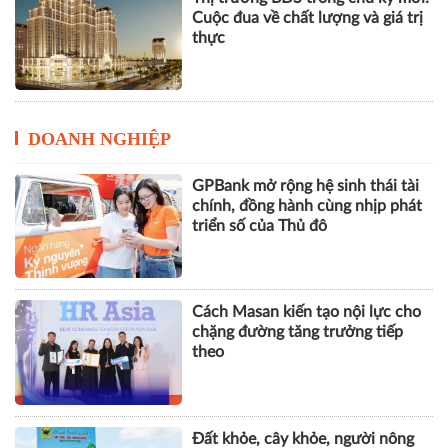
Cuộc đua về chất lượng và giá trị
thực
DOANH NGHIỆP
GPBank mở rộng hệ sinh thái tài
chính, đồng hành cùng nhịp phát
triển số của Thủ đô
Cách Masan kiến tạo nội lực cho
chặng đường tăng trưởng tiếp
theo
Đất khỏe, cây khỏe, người nông