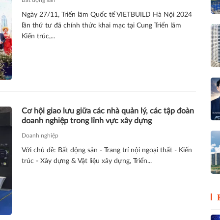
Ngày 27/11, Triển lãm Quốc tế VIETBUILD Hà Nội 2024
lần thứ tư đã chính thức khai mạc tại Cung Triển lãm
Kiến trúc,...
Cơ hội giao lưu giữa các nhà quản lý, các tập đoàn
doanh nghiệp trong lĩnh vực xây dựng
Doanh nghiệp
Với chủ đề: Bất động sản - Trang trí nội ngoại thất - Kiến
trúc - Xây dựng & Vật liệu xây dựng, Triển...