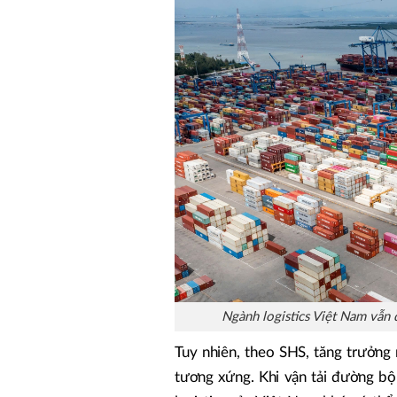
Ngành logistics Việt Nam vẫn 
Tuy nhiên, theo SHS, tăng trưởng 
tương xứng. Khi vận tải đường bộ