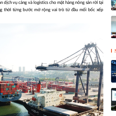
 dịch vụ cảng và logistics cho mặt hàng nông sản rời tại
g thời từng bước mở rộng vai trò từ đầu mối bốc xếp