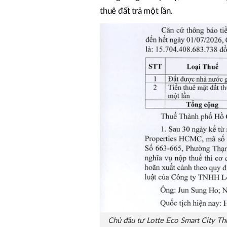
thuê đất trả một lần.
Chủ đầu tư Lotte Eco Smart City Th