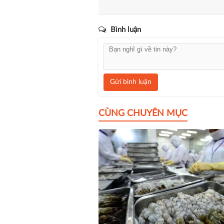
Bình luận
Gửi bình luận
CÙNG CHUYÊN MỤC