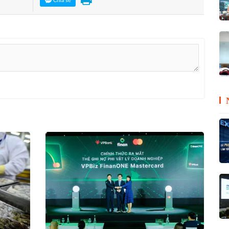
Chia sẻ