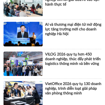
hành thực tế
AI và thương mại điện tử mở động
lực tăng trưởng mới cho doanh
nghiệp Hà Nội
VILOG 2026 quy tụ hơn 450
doanh nghiệp, thúc đẩy phát triển
logistics thông minh và bền vững
VietOffice 2026 quy tụ 130 doanh
nghiệp, trình diễn loạt giải pháp
văn phòng thông minh