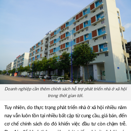
Doanh nghiệp cần thêm chính sách hỗ trợ phát triển nhà ở xã hội
trong thời gian tới.
Tuy nhiên, do thực trạng phát triển nhà ở xã hội nhiều năm
nay vẫn luôn tồn tại nhiều bất cập từ cung cầu, giá bán, đến
cơ chế chính sách do đó khiến việc đầu tư còn chậm trễ.