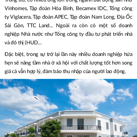
Vinhomes, Tập đoàn Hòa Bình, Becamex IDC, Tổng công
ty Viglacera, Tập đoàn APEC, Tập đoàn Nam Long, Địa Ốc
Sài Gòn, TTC Land... Ngoài ra còn có một số doanh
nghiệp Nhà nước như Tổng công ty đầu tư phát triển nhà
và đô thị (HUD…
Đặc biệt, trong sự trở lại lần này nhiều doanh nghiệp hứa
hẹn sẽ nâng tầm nhà ở xã hội với chất lượng tốt hơn song
giá cả vẫn hợp lý, đảm bảo thu nhập của người lao động.