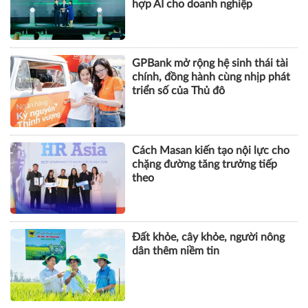
hợp AI cho doanh nghiệp
GPBank mở rộng hệ sinh thái tài
chính, đồng hành cùng nhịp phát
triển số của Thủ đô
Cách Masan kiến tạo nội lực cho
chặng đường tăng trưởng tiếp
theo
Đất khỏe, cây khỏe, người nông
dân thêm niềm tin