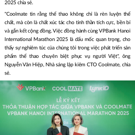
2025 chia sẻ.
"Coolmate tin rằng thể thao không chỉ là rèn luyện thể
chất, mà còn là chất xúc tác cho tinh thần tích cực, bền bỉ
và gắn kết cộng đồng. Việc đồng hành cùng VPBank Hanoi
International Marathon 2025 là dấu mốc quan trọng, cho
thấy sự nghiêm túc của chúng tôi trong việc phát triển sản
phẩm thể thao chuyên biệt phục vụ người Việt", ông
Nguyễn Văn Hiệp, Nhà sáng lập kiêm CTO Coolmate, chia
sẻ.