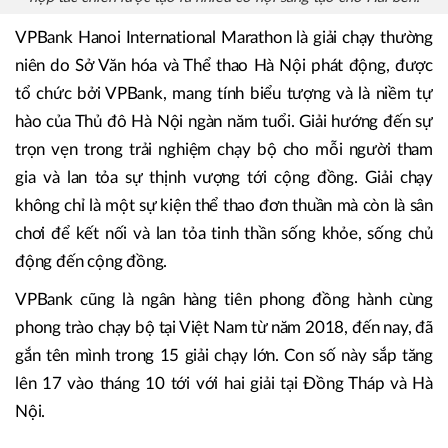
VPBank Hanoi International Marathon là giải chạy thường
niên do Sở Văn hóa và Thể thao Hà Nội phát động, được
tổ chức bởi VPBank, mang tính biểu tượng và là niềm tự
hào của Thủ đô Hà Nội ngàn năm tuổi. Giải hướng đến sự
trọn vẹn trong trải nghiệm chạy bộ cho mỗi người tham
gia và lan tỏa sự thịnh vượng tới cộng đồng. Giải chạy
không chỉ là một sự kiện thể thao đơn thuần mà còn là sân
chơi để kết nối và lan tỏa tinh thần sống khỏe, sống chủ
động đến cộng đồng.
VPBank cũng là ngân hàng tiên phong đồng hành cùng
phong trào chạy bộ tại Việt Nam từ năm 2018, đến nay, đã
gắn tên mình trong 15 giải chạy lớn. Con số này sắp tăng
lên 17 vào tháng 10 tới với hai giải tại Đồng Tháp và Hà
Nội.