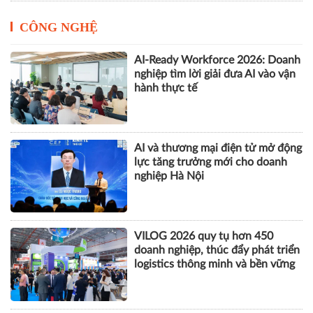
CÔNG NGHỆ
AI-Ready Workforce 2026: Doanh
nghiệp tìm lời giải đưa AI vào vận
hành thực tế
AI và thương mại điện tử mở động
lực tăng trưởng mới cho doanh
nghiệp Hà Nội
VILOG 2026 quy tụ hơn 450
doanh nghiệp, thúc đẩy phát triển
logistics thông minh và bền vững