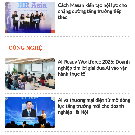
Cách Masan kiến tạo nội lực cho
chặng đường tăng trưởng tiếp
theo
CÔNG NGHỆ
AI-Ready Workforce 2026: Doanh
nghiệp tìm lời giải đưa AI vào vận
hành thực tế
AI và thương mại điện tử mở động
lực tăng trưởng mới cho doanh
nghiệp Hà Nội