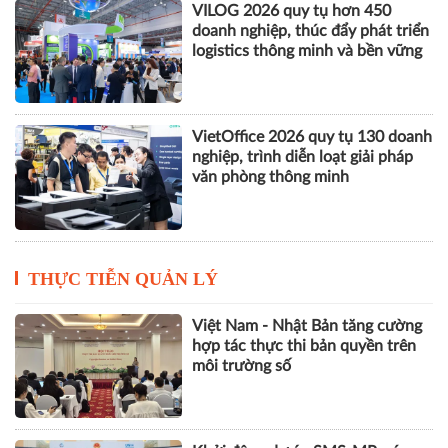
VILOG 2026 quy tụ hơn 450
doanh nghiệp, thúc đẩy phát triển
logistics thông minh và bền vững
VietOffice 2026 quy tụ 130 doanh
nghiệp, trình diễn loạt giải pháp
văn phòng thông minh
THỰC TIỄN QUẢN LÝ
Việt Nam - Nhật Bản tăng cường
hợp tác thực thi bản quyền trên
môi trường số