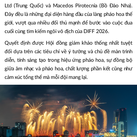
Ltd (Trung Quốc) và Macedos Pirotecnia (Bồ Đào Nha).
Đây đều là những đại diện hàng đầu của làng pháo hoa thế
giới, vượt qua nhiều đối thủ mạnh để bước vào cuộc đua
cuối cùng tìm kiếm ngôi vô địch của DIFF 2026.
Quyết định được Hội đồng giám khảo thống nhất tuyệt
đối dựa trên các tiêu chí về ý tưởng và chủ đề màn trình
diễn, tính sáng tạo trong hiệu ứng pháo hoa, sự đồng bộ
giữa âm nhạc và pháo hoa, chất lượng phần kết cũng như
cảm xúc tổng thể mà mỗi đội mang lại.