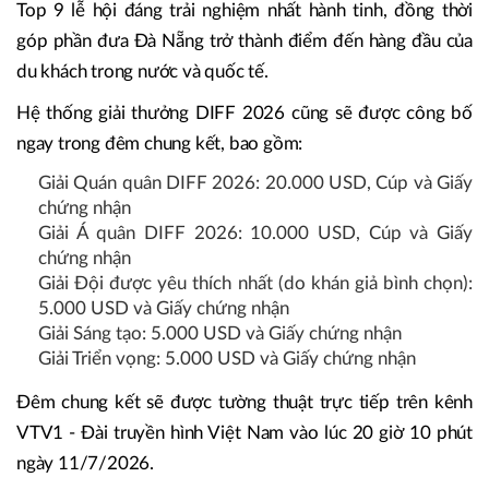
Top 9 lễ hội đáng trải nghiệm nhất hành tinh, đồng thời
góp phần đưa Đà Nẵng trở thành điểm đến hàng đầu của
du khách trong nước và quốc tế.
Hệ thống giải thưởng DIFF 2026 cũng sẽ được công bố
ngay trong đêm chung kết, bao gồm:
Giải Quán quân DIFF 2026: 20.000 USD, Cúp và Giấy
chứng nhận
Giải Á quân DIFF 2026: 10.000 USD, Cúp và Giấy
chứng nhận
Giải Đội được yêu thích nhất (do khán giả bình chọn):
5.000 USD và Giấy chứng nhận
Giải Sáng tạo: 5.000 USD và Giấy chứng nhận
Giải Triển vọng: 5.000 USD và Giấy chứng nhận
Đêm chung kết sẽ được tường thuật trực tiếp trên kênh
VTV1 - Đài truyền hình Việt Nam vào lúc 20 giờ 10 phút
ngày 11/7/2026.