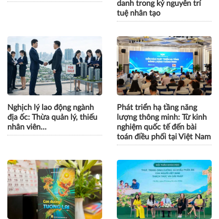
danh trong kỷ nguyên trí
tuệ nhân tạo
Nghịch lý lao động ngành
Phát triển hạ tầng năng
địa ốc: Thừa quản lý, thiếu
lượng thông minh: Từ kinh
nhân viên…
nghiệm quốc tế đến bài
toán điều phối tại Việt Nam