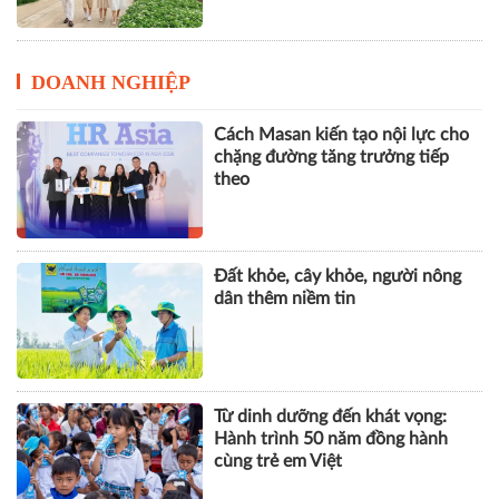
DOANH NGHIỆP
Cách Masan kiến tạo nội lực cho
chặng đường tăng trưởng tiếp
theo
Đất khỏe, cây khỏe, người nông
dân thêm niềm tin
Từ dinh dưỡng đến khát vọng:
Hành trình 50 năm đồng hành
cùng trẻ em Việt