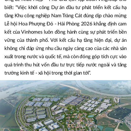
biết: “Việc khởi công Dự án đầu tư phát triển kết cấu hạ
tầng Khu công nghiệp Nam Tràng Cát đúng dịp chào mừng
Lễ hội Hoa Phượng Đỏ - Hải Phòng 2026 khẳng định cam
kết của Vinhomes luôn đồng hành cùng sự phát triển bền
vững của thành phố. Với kết cấu hạ tầng hiện đại, dự án
không chỉ đáp ứng nhu cầu ngày càng cao của các nhà sản
xuất trong nước và quốc tế, mà còn đóng góp tích cực vào
quá trình thu hút vốn đầu tư trực tiếp nước ngoài và tăng
trưởng kinh tế - xã hội trong thời gian tới”.