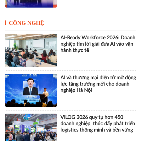
CÔNG NGHỆ
AI-Ready Workforce 2026: Doanh
nghiệp tìm lời giải đưa AI vào vận
hành thực tế
AI và thương mại điện tử mở động
lực tăng trưởng mới cho doanh
nghiệp Hà Nội
VILOG 2026 quy tụ hơn 450
doanh nghiệp, thúc đẩy phát triển
logistics thông minh và bền vững