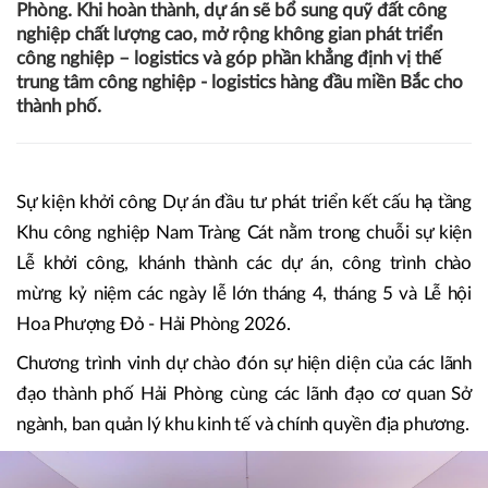
Phòng. Khi hoàn thành, dự án sẽ bổ sung quỹ đất công
nghiệp chất lượng cao, mở rộng không gian phát triển
công nghiệp – logistics và góp phần khẳng định vị thế
trung tâm công nghiệp - logistics hàng đầu miền Bắc cho
thành phố.
Sự kiện khởi công Dự án đầu tư phát triển kết cấu hạ tầng
Khu công nghiệp Nam Tràng Cát nằm trong chuỗi sự kiện
Lễ khởi công, khánh thành các dự án, công trình chào
mừng kỷ niệm các ngày lễ lớn tháng 4, tháng 5 và Lễ hội
Hoa Phượng Đỏ - Hải Phòng 2026.
Chương trình vinh dự chào đón sự hiện diện của các lãnh
đạo thành phố Hải Phòng cùng các lãnh đạo cơ quan Sở
ngành, ban quản lý khu kinh tế và chính quyền địa phương.