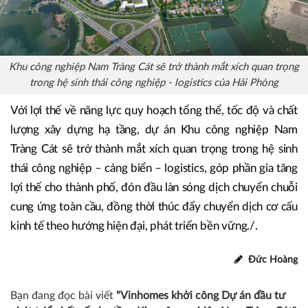
Khu công nghiệp Nam Tràng Cát sẽ trở thành mắt xích quan trọng
trong hệ sinh thái công nghiệp - logistics của Hải Phòng
Với lợi thế về năng lực quy hoạch tổng thể, tốc độ và chất
lượng xây dựng hạ tầng, dự án Khu công nghiệp Nam
Tràng Cát sẽ trở thành mắt xích quan trọng trong hệ sinh
thái công nghiệp – cảng biển – logistics, góp phần gia tăng
lợi thế cho thành phố, đón đầu làn sóng dịch chuyển chuỗi
cung ứng toàn cầu, đồng thời thúc đẩy chuyển dịch cơ cấu
kinh tế theo hướng hiện đại, phát triển bền vững./.
Đức Hoàng
Bạn đang đọc bài viết
"Vinhomes khởi công Dự án đầu tư