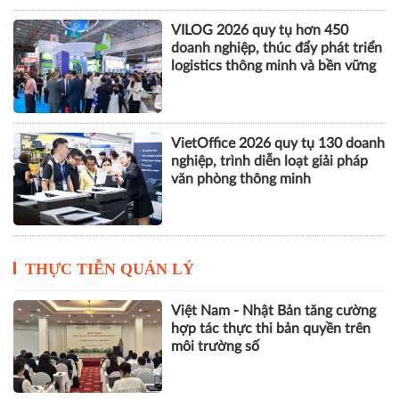
VILOG 2026 quy tụ hơn 450
doanh nghiệp, thúc đẩy phát triển
logistics thông minh và bền vững
VietOffice 2026 quy tụ 130 doanh
nghiệp, trình diễn loạt giải pháp
văn phòng thông minh
THỰC TIỄN QUẢN LÝ
Việt Nam - Nhật Bản tăng cường
hợp tác thực thi bản quyền trên
môi trường số