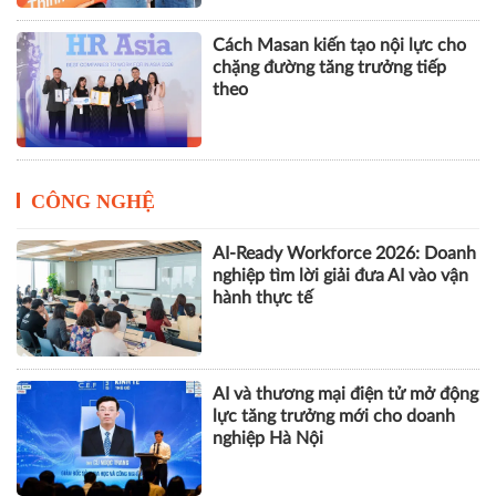
Cách Masan kiến tạo nội lực cho
chặng đường tăng trưởng tiếp
theo
CÔNG NGHỆ
AI-Ready Workforce 2026: Doanh
nghiệp tìm lời giải đưa AI vào vận
hành thực tế
AI và thương mại điện tử mở động
lực tăng trưởng mới cho doanh
nghiệp Hà Nội