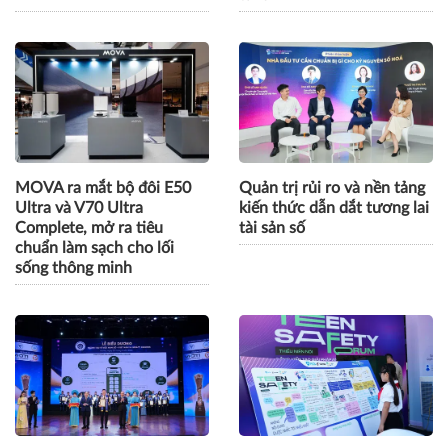
MOVA ra mắt bộ đôi E50
Quản trị rủi ro và nền tảng
Ultra và V70 Ultra
kiến thức dẫn dắt tương lai
Complete, mở ra tiêu
tài sản số
chuẩn làm sạch cho lối
sống thông minh