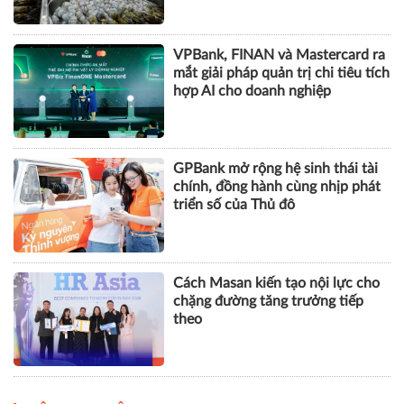
VPBank, FINAN và Mastercard ra
mắt giải pháp quản trị chi tiêu tích
hợp AI cho doanh nghiệp
GPBank mở rộng hệ sinh thái tài
chính, đồng hành cùng nhịp phát
triển số của Thủ đô
Cách Masan kiến tạo nội lực cho
chặng đường tăng trưởng tiếp
theo