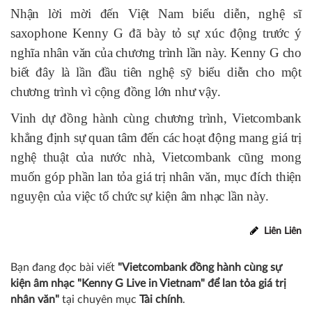
Nhận lời mời đến Việt Nam biểu diễn, nghệ sĩ
saxophone Kenny G đã bày tỏ sự xúc động trước ý
nghĩa nhân văn của chương trình lần này. Kenny G cho
biết đây là lần đầu tiên nghệ sỹ biểu diễn cho một
chương trình vì cộng đồng lớn như vậy.
Vinh dự đồng hành cùng chương trình, Vietcombank
khẳng định sự quan tâm đến các hoạt động mang giá trị
nghệ thuật của nước nhà, Vietcombank cũng mong
muốn góp phần lan tỏa giá trị nhân văn, mục đích thiện
nguyện của việc tổ chức sự kiện âm nhạc lần này.
Liên Liên
Bạn đang đọc bài viết
"Vietcombank đồng hành cùng sự
kiện âm nhạc "Kenny G Live in Vietnam" để lan tỏa giá trị
nhân văn"
tại chuyên mục
Tài chính
.