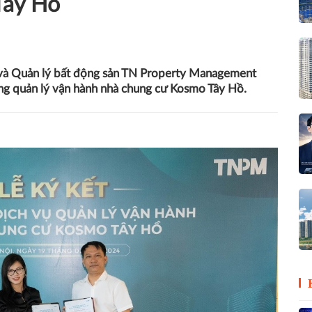
Tây Hồ
 và Quản lý bất động sản TN Property Management
ng quản lý vận hành nhà chung cư Kosmo Tây Hồ.