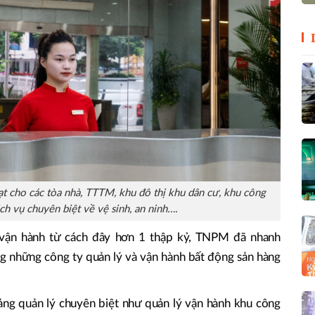
t cho các tòa nhà, TTTM, khu đô thị khu dân cư, khu công
ch vụ chuyên biệt về vệ sinh, an ninh….
 vận hành từ cách đây hơn 1 thập kỷ, TNPM đã nhanh
g những công ty quản lý và vận hành bất động sản hàng
ng quản lý chuyên biệt như quản lý vận hành khu công