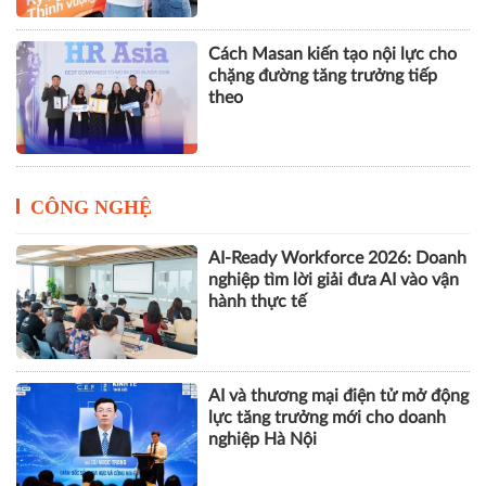
Cách Masan kiến tạo nội lực cho
chặng đường tăng trưởng tiếp
theo
CÔNG NGHỆ
AI-Ready Workforce 2026: Doanh
nghiệp tìm lời giải đưa AI vào vận
hành thực tế
AI và thương mại điện tử mở động
lực tăng trưởng mới cho doanh
nghiệp Hà Nội