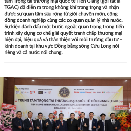
tâm Trọng tài thương mại quốc tế Tiền Giang (gọi tắt là
TGAC) đã diễn ra trong không khí trang trọng và nhận
được sự quan tâm sâu rộng từ giới chuyên môn, cộng
đồng doanh nghiệp cùng các cơ quan quản lý nhà nước.
Sự kiện đánh dấu một bước ngoặt quan trọng trong tiến
trình xây dựng cơ chế giải quyết tranh chấp thương mại
hiện đại, hiệu quả và thân thiện với môi trường đầu tư –
kinh doanh tại khu vực Đồng bằng sông Cửu Long nói
riêng và cả nước nói chung.