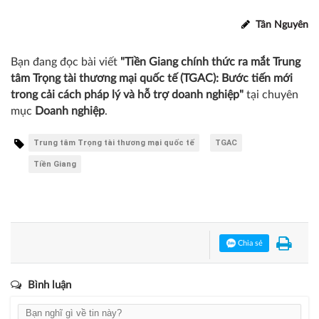
Tân Nguyên
Bạn đang đọc bài viết
"Tiền Giang chính thức ra mắt Trung
tâm Trọng tài thương mại quốc tế (TGAC): Bước tiến mới
trong cải cách pháp lý và hỗ trợ doanh nghiệp"
tại chuyên
mục
Doanh nghiệp
.
Trung tâm Trọng tài thương mại quốc tế
TGAC
Tiền Giang
Chia sẻ
Bình luận