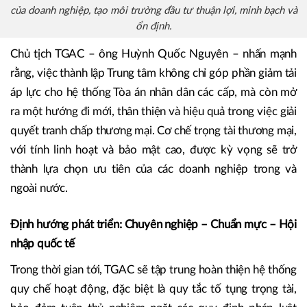
của doanh nghiệp, tạo môi trường đầu tư thuận lợi, minh bạch và
ổn định.
Chủ tịch TGAC – ông Huỳnh Quốc Nguyên – nhấn mạnh
rằng, việc thành lập Trung tâm không chỉ góp phần giảm tải
áp lực cho hệ thống Tòa án nhân dân các cấp, mà còn mở
ra một hướng đi mới, thân thiện và hiệu quả trong việc giải
quyết tranh chấp thương mại. Cơ chế trọng tài thương mại,
với tính linh hoạt và bảo mật cao, được kỳ vọng sẽ trở
thành lựa chọn ưu tiên của các doanh nghiệp trong và
ngoài nước.
Định hướng phát triển: Chuyên nghiệp – Chuẩn mực – Hội
nhập quốc tế
Trong thời gian tới, TGAC sẽ tập trung hoàn thiện hệ thống
quy chế hoạt động, đặc biệt là quy tắc tố tụng trọng tài,