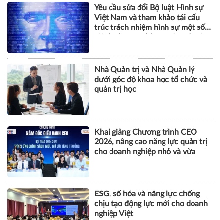
Nhà Quản trị và Nhà Quản lý
dưới góc độ khoa học tổ chức và
quản trị học
Khai giảng Chương trình CEO
2026, nâng cao năng lực quản trị
cho doanh nghiệp nhỏ và vừa
ESG, số hóa và năng lực chống
chịu tạo động lực mới cho doanh
nghiệp Việt
BẤT ĐỘNG SẢN