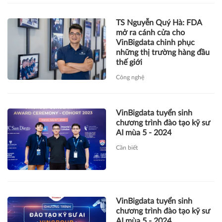
Công nghệ
VinBigdata tuyển sinh
chương trình đào tạo kỹ sư
AI mùa 5 - 2024
Cần biết
VinBigdata tuyển sinh
chương trình đào tạo kỹ sư
AI mùa 5 - 2024
Công nghệ