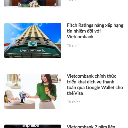
Tài chính
Fitch Ratings nâng xếp hạng
tín nhiệm đối với
Vietcombank
Tài chính
Vietcombank chính thức
triển khai dịch vụ thanh
toán qua Google Wallet cho
thẻ Visa
Tài chính
Vietcombank 7 năm liên