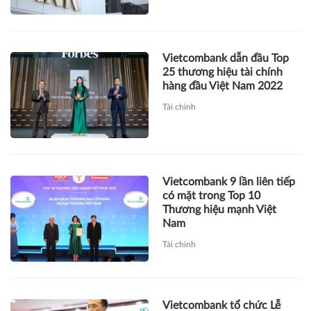
Vietcombank dẫn đầu Top
25 thương hiệu tài chính
hàng đầu Việt Nam 2022
Tài chính
Vietcombank 9 lần liên tiếp
có mặt trong Top 10
Thương hiệu mạnh Việt
Nam
Tài chính
Vietcombank tổ chức Lễ