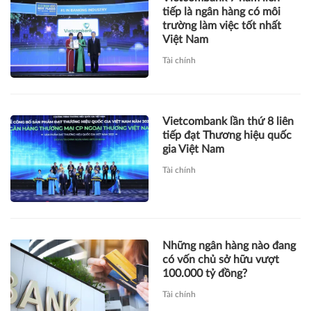
tiếp là ngân hàng có môi
trường làm việc tốt nhất
Việt Nam
Tài chính
Vietcombank lần thứ 8 liên
tiếp đạt Thương hiệu quốc
gia Việt Nam
Tài chính
Những ngân hàng nào đang
có vốn chủ sở hữu vượt
100.000 tỷ đồng?
Tài chính