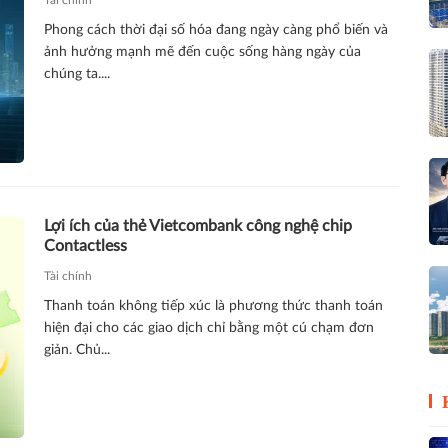
Phong cách thời đại số hóa đang ngày càng phổ biến và
ảnh hưởng mạnh mẽ đến cuộc sống hàng ngày của
chúng ta....
Lợi ích của thẻ Vietcombank công nghệ chip
Contactless
Tài chính
Thanh toán không tiếp xúc là phương thức thanh toán
hiện đại cho các giao dịch chỉ bằng một cú chạm đơn
giản. Chủ...