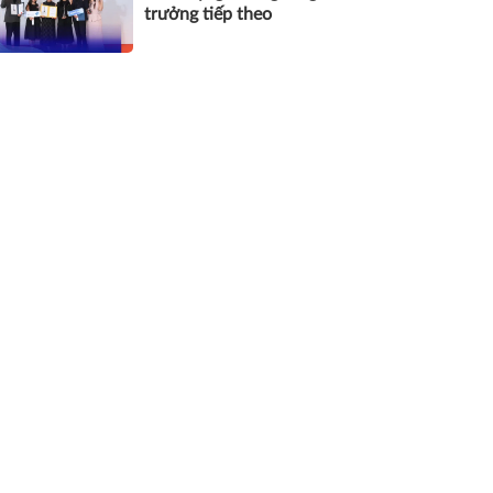
trưởng tiếp theo