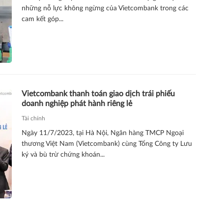
những nỗ lực không ngừng của Vietcombank trong các
cam kết góp...
Vietcombank thanh toán giao dịch trái phiếu
doanh nghiệp phát hành riêng lẻ
Tài chính
Ngày 11/7/2023, tại Hà Nội, Ngân hàng TMCP Ngoại
thương Việt Nam (Vietcombank) cùng Tổng Công ty Lưu
ký và bù trừ chứng khoán...