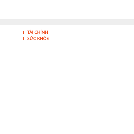
TÀI CHÍNH
SỨC KHỎE