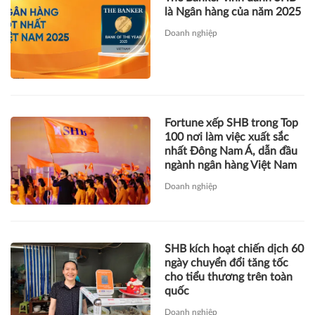
là Ngân hàng của năm 2025
Doanh nghiệp
Fortune xếp SHB trong Top
100 nơi làm việc xuất sắc
nhất Đông Nam Á, dẫn đầu
ngành ngân hàng Việt Nam
Doanh nghiệp
SHB kích hoạt chiến dịch 60
ngày chuyển đổi tăng tốc
cho tiểu thương trên toàn
quốc
Doanh nghiệp