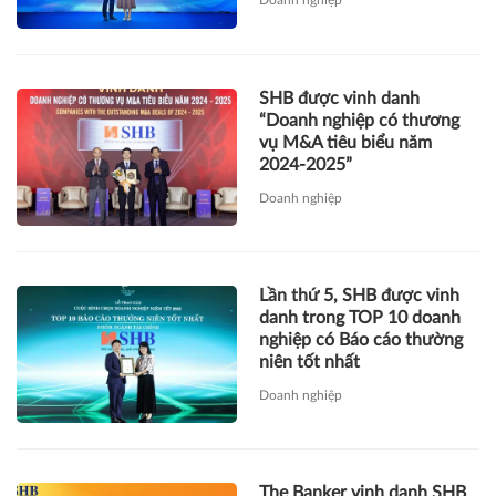
Doanh nghiệp
SHB được vinh danh
“Doanh nghiệp có thương
vụ M&A tiêu biểu năm
2024-2025”
Doanh nghiệp
Lần thứ 5, SHB được vinh
danh trong TOP 10 doanh
nghiệp có Báo cáo thường
niên tốt nhất
Doanh nghiệp
The Banker vinh danh SHB