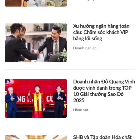
Xu hướng ngân hàng toàn
cầu: Chăm sóc khách VIP
bằng lối sống
Doanh nghiệp
Doanh nhân Đỗ Quang Vinh
được vinh danh trong TOP
10 Giải thưởng Sao Đỏ
2025
Nhân vật
SHB và Tập đoàn Hóa chất