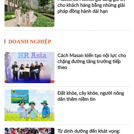
cho khách hàng bằng những giải
pháp đồng hành dài hạn
DOANH NGHIỆP
Cách Masan kiến tạo nội lực cho
chặng đường tăng trưởng tiếp
theo
Đất khỏe, cây khỏe, người nông
dân thêm niềm tin
Từ dinh dưỡng đến khát vọng: