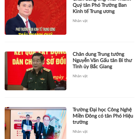
Quý tân Phó Trưởng Ban
Kinh tế Trung ương
Nhân vật
Chân dung Trung tướng
Nguyễn Văn Gấu tân Bí thư
Tỉnh ủy Bắc Giang
Nhân vật
Trường Đại học Công Nghệ
Miền Đông có tân Phó Hiệu
trưởng
Nhân vật