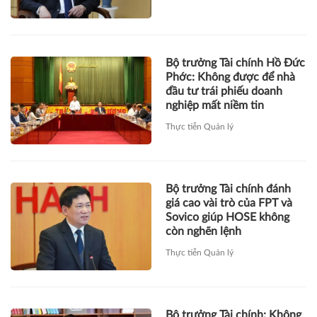
Bộ trưởng Tài chính Hồ Đức
Phớc: Không được để nhà
đầu tư trái phiếu doanh
nghiệp mất niềm tin
Thực tiễn Quản lý
Bộ trưởng Tài chính đánh
giá cao vài trò của FPT và
Sovico giúp HOSE không
còn nghẽn lệnh
Thực tiễn Quản lý
Bộ trưởng Tài chính: Không