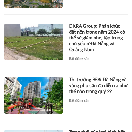
DKRA Group: Phân khúc
đất nền trong năm 2024 có
thể sẽ giảm nhẹ, tập trung
chủ yếu ở Đà Nẵng và
Quảng Nam
Bất động sản
Thị trường BĐS Đà Nẵng và
vùng phụ cận đã diễn ra như
thế nào trong quý 2?
Bất động sản