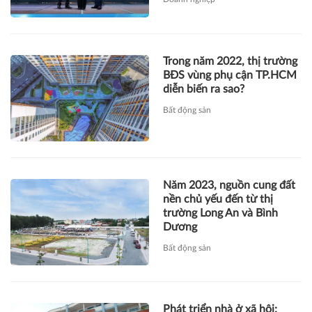
Trong năm 2022, thị trường
BĐS vùng phụ cận TP.HCM
diễn biến ra sao?
Bất động sản
Năm 2023, nguồn cung đất
nền chủ yếu đến từ thị
trường Long An và Bình
Dương
Bất động sản
Phát triển nhà ở xã hội: