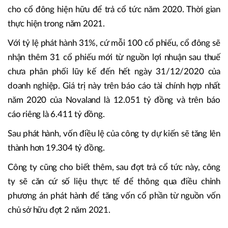
cho cổ đông hiện hữu để trả cổ tức năm 2020. Thời gian
thực hiện trong năm 2021.
Với tỷ lệ phát hành 31%, cứ mỗi 100 cổ phiếu, cổ đông sẽ
nhận thêm 31 cổ phiếu mới từ nguồn lợi nhuận sau thuế
chưa phân phối lũy kế đến hết ngày 31/12/2020 của
doanh nghiệp. Giá trị này trên báo cáo tài chính hợp nhất
năm 2020 của Novaland là 12.051 tỷ đồng và trên báo
cáo riêng là 6.411 tỷ đồng.
Sau phát hành, vốn điều lệ của công ty dự kiến sẽ tăng lên
thành hơn 19.304 tỷ đồng.
Công ty cũng cho biết thêm, sau đợt trả cổ tức này, công
ty sẽ căn cứ số liệu thực tế để thông qua điều chỉnh
phương án phát hành để tăng vốn cổ phần từ nguồn vốn
chủ sở hữu đợt 2 năm 2021.