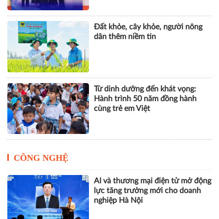
Đất khỏe, cây khỏe, người nông
dân thêm niềm tin
Từ dinh dưỡng đến khát vọng:
Hành trình 50 năm đồng hành
cùng trẻ em Việt
CÔNG NGHỆ
AI và thương mại điện tử mở động
lực tăng trưởng mới cho doanh
nghiệp Hà Nội