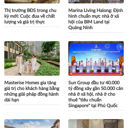
Thị trường BĐS trong chu
Marina Living Halong: Định
kỳ mới: Cuộc đua về chất
hình chuẩn mực nhà ở xã
lượng và giá trị thực
hội của BIM Land tại
Quảng Ninh
Masterise Homes gia tăng
Sun Group đầu tư 40.000
giá trị cho khách hàng bằng
tỷ đồng xây gần 50.000 căn