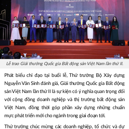
và môi trường phát triển bền vững cho cộng đồng.
Lễ trao Giải thưởng Quốc gia Bất động sản Việt Nam lần thứ II.
Phát biểu chỉ đạo tại buổi lễ, Thứ trưởng Bộ Xây dựng
Nguyễn Văn Sinh đánh giá, Giải thưởng Quốc gia Bất động