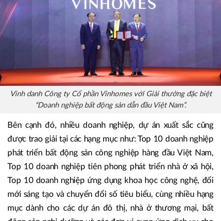
Vinh danh Công ty Cổ phần Vinhomes với Giải thưởng đặc biệt
“Doanh nghiệp bất động sản dẫn đầu Việt Nam”.
Bên cạnh đó, nhiều doanh nghiệp, dự án xuất sắc cũng
được trao giải tại các hạng mục như: Top 10 doanh nghiệp
phát triển bất động sản công nghiệp hàng đầu Việt Nam,