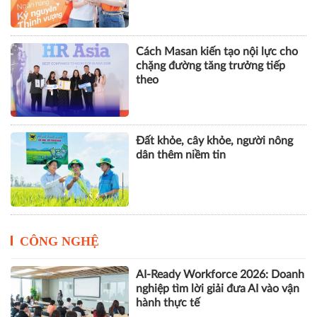
Cách Masan kiến tạo nội lực cho
chặng đường tăng trưởng tiếp
theo
Đất khỏe, cây khỏe, người nông
dân thêm niềm tin
CÔNG NGHỆ
AI-Ready Workforce 2026: Doanh
nghiệp tìm lời giải đưa AI vào vận
hành thực tế