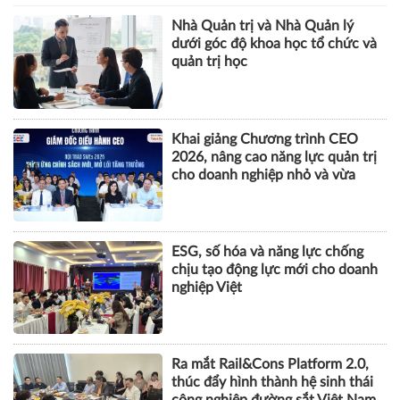
Nhà Quản trị và Nhà Quản lý
dưới góc độ khoa học tổ chức và
quản trị học
Khai giảng Chương trình CEO
2026, nâng cao năng lực quản trị
cho doanh nghiệp nhỏ và vừa
ESG, số hóa và năng lực chống
chịu tạo động lực mới cho doanh
nghiệp Việt
Ra mắt Rail&Cons Platform 2.0,
thúc đẩy hình thành hệ sinh thái