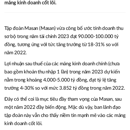
mảng kinh doanh cốt lõi.
Tập đoàn Masan (Masan) vừa công bố ước tính doanh thu
sơ bộ trong năm tài chính 2023 đạt 90.000-100.000 tỷ
đồng, tương ứng với tức tăng trưởng từ 18-31% so với
năm 2022.
Lợi nhuận sau thuế của các mảng kinh doanh chính (chưa
bao gồm khoản thu nhập 1 lần) trong năm 2023 dự kiến
nằm trong khoảng 4.000-5.000 tỷ đồng, đạt tỷ lệ tăng
trưởng 4-30% so với mức 3.852 tỷ đồng trong năm 2022.
Đây có thể coi là mục tiêu đầy tham vọng của Masan, sau
một năm 2022 đầy biến động. Mặc dù vậy, ban lãnh đạo
tập đoàn này vẫn cho thấy niềm tin mạnh mẽ vào các mảng
kinh doanh cốt lõi.