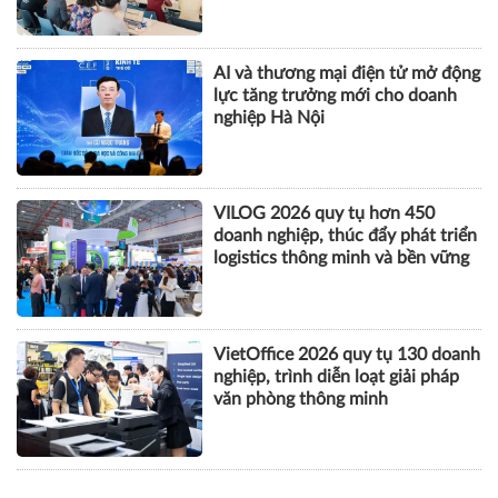
AI và thương mại điện tử mở động
lực tăng trưởng mới cho doanh
nghiệp Hà Nội
VILOG 2026 quy tụ hơn 450
doanh nghiệp, thúc đẩy phát triển
logistics thông minh và bền vững
VietOffice 2026 quy tụ 130 doanh
nghiệp, trình diễn loạt giải pháp
văn phòng thông minh