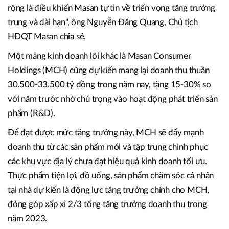
rộng là điều khiến Masan tự tin về triển vọng tăng trưởng
trung và dài hạn", ông Nguyễn Đăng Quang, Chủ tịch
HĐQT Masan chia sẻ.
Một mảng kinh doanh lõi khác là Masan Consumer
Holdings (MCH) cũng dự kiến mang lại doanh thu thuần
30.500-33.500 tỷ đồng trong năm nay, tăng 15-30% so
với năm trước nhờ chú trọng vào hoạt động phát triển sản
phẩm (R&D).
Để đạt được mức tăng trưởng này, MCH sẽ đẩy mạnh
doanh thu từ các sản phẩm mới và tập trung chinh phục
các khu vực địa lý chưa đạt hiệu quả kinh doanh tối ưu.
Thực phẩm tiện lợi, đồ uống, sản phẩm chăm sóc cá nhân
tại nhà dự kiến là động lực tăng trưởng chính cho MCH,
đóng góp xấp xỉ 2/3 tổng tăng trưởng doanh thu trong
năm 2023.