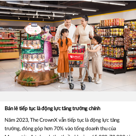
Bán lẻ tiếp tục là động lực tăng trưởng chính
Năm 2023, The CrownX vẫn tiếp tục là động lực tăng
trưởng, đóng góp hơn 70% vào tổng doanh thu của