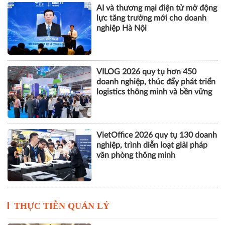
AI và thương mại điện tử mở động
lực tăng trưởng mới cho doanh
nghiệp Hà Nội
VILOG 2026 quy tụ hơn 450
doanh nghiệp, thúc đẩy phát triển
logistics thông minh và bền vững
VietOffice 2026 quy tụ 130 doanh
nghiệp, trình diễn loạt giải pháp
văn phòng thông minh
THỰC TIỄN QUẢN LÝ