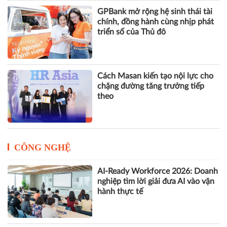
GPBank mở rộng hệ sinh thái tài
chính, đồng hành cùng nhịp phát
triển số của Thủ đô
Cách Masan kiến tạo nội lực cho
chặng đường tăng trưởng tiếp
theo
CÔNG NGHỆ
AI-Ready Workforce 2026: Doanh
nghiệp tìm lời giải đưa AI vào vận
hành thực tế