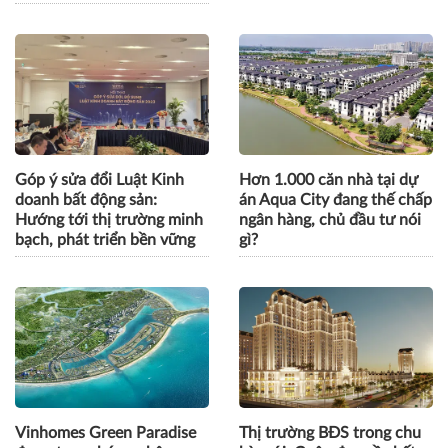
Góp ý sửa đổi Luật Kinh
Hơn 1.000 căn nhà tại dự
doanh bất động sản:
án Aqua City đang thế chấp
Hướng tới thị trường minh
ngân hàng, chủ đầu tư nói
bạch, phát triển bền vững
gì?
Vinhomes Green Paradise
Thị trường BĐS trong chu