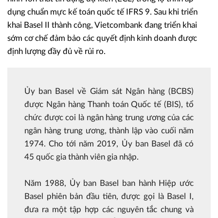
dụng chuẩn mực kế toán quốc tế IFRS 9. Sau khi triển
khai Basel II thành công, Vietcombank đang triển khai
sớm cơ chế đảm bảo các quyết định kinh doanh được
định lượng đầy đủ về rủi ro.
Ủy ban Basel về Giám sát Ngân hàng (BCBS)
được Ngân hàng Thanh toán Quốc tế (BIS), tổ
chức được coi là ngân hàng trung ương của các
ngân hàng trung ương, thành lập vào cuối năm
1974. Cho tới năm 2019, Ủy ban Basel đã có
45 quốc gia thành viên gia nhập.
Năm 1988, Ủy ban Basel ban hành Hiệp ước
Basel phiên bản đầu tiên, được gọi là Basel I,
đưa ra một tập hợp các nguyên tắc chung và