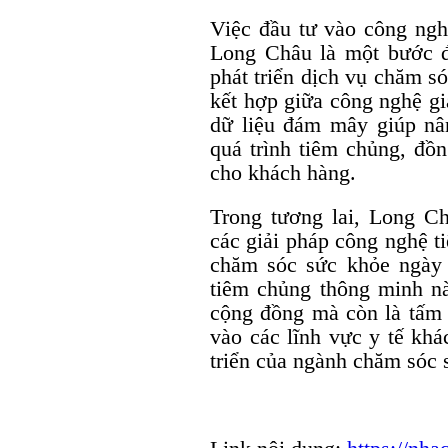
Việc đầu tư vào công ngh
Long Châu là một bước đi
phát triển dịch vụ chăm s
kết hợp giữa công nghệ giá
dữ liệu đám mây giúp nâ
quá trình tiêm chủng, đồn
cho khách hàng.
Trong tương lai, Long Châ
các giải pháp công nghệ t
chăm sóc sức khỏe ngày
tiêm chủng thông minh n
cộng đồng mà còn là tấm
vào các lĩnh vực y tế khá
triển của ngành chăm sóc 