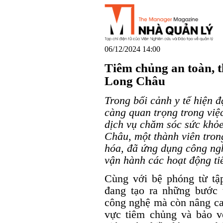
06/12/2024 14:00
Tiêm chủng an toàn, 
Long Châu
Trong bối cảnh y tế hiện đ
càng quan trọng trong việc
dịch vụ chăm sóc sức khỏ
Châu, một thành viên tron
hóa, đã ứng dụng công nghệ
vận hành các hoạt động t
Cùng với bệ phóng từ t
đang tạo ra những bước 
công nghệ mà còn nâng cao
vực tiêm chủng và bảo 