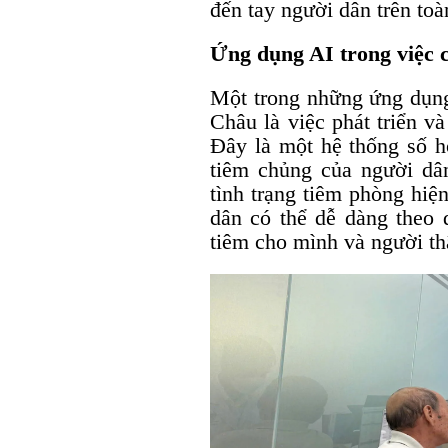
đến tay người dân trên toà
Ứng dụng AI trong việc c
Một trong những ứng dụng
Châu là việc phát triển và
Đây là một hệ thống số hó
tiêm chủng của người dân
tình trạng tiêm phòng hiệ
dân có thể dễ dàng theo d
tiêm cho mình và người th