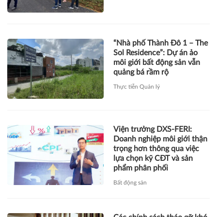
“Nhà phố Thành Đô 1 – The
Sol Residence”: Dự án ảo
môi giới bất động sản vẫn
quảng bá rầm rộ
Thực tiễn Quản lý
Viện trưởng DXS-FERI:
Doanh nghiệp môi giới thận
trọng hơn thông qua việc
lựa chọn kỹ CĐT và sản
phẩm phân phối
Bất động sản