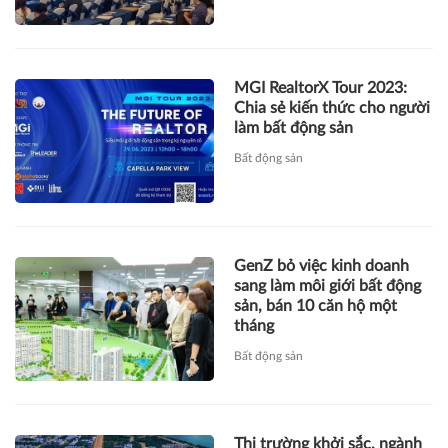
MGI RealtorX Tour 2023:
Chia sẻ kiến thức cho người
làm bất động sản
Bất động sản
GenZ bỏ việc kinh doanh
sang làm môi giới bất động
sản, bán 10 căn hộ một
tháng
Bất động sản
Thị trường khởi sắc, ngành