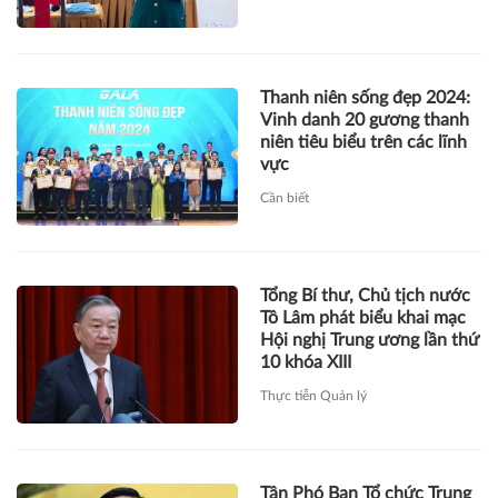
Thanh niên sống đẹp 2024:
Vinh danh 20 gương thanh
niên tiêu biểu trên các lĩnh
vực
Cần biết
Tổng Bí thư, Chủ tịch nước
Tô Lâm phát biểu khai mạc
Hội nghị Trung ương lần thứ
10 khóa XIII
Thực tiễn Quản lý
Tân Phó Ban Tổ chức Trung