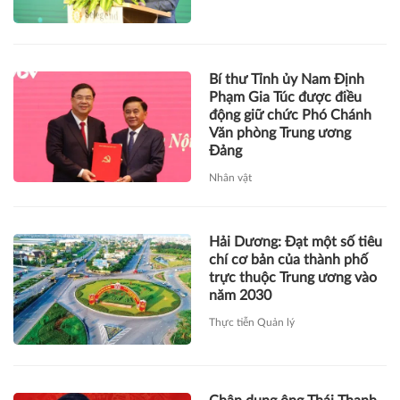
Bí thư Tỉnh ủy Nam Định
Phạm Gia Túc được điều
động giữ chức Phó Chánh
Văn phòng Trung ương
Đảng
Nhân vật
Hải Dương: Đạt một số tiêu
chí cơ bản của thành phố
trực thuộc Trung ương vào
năm 2030
Thực tiễn Quản lý