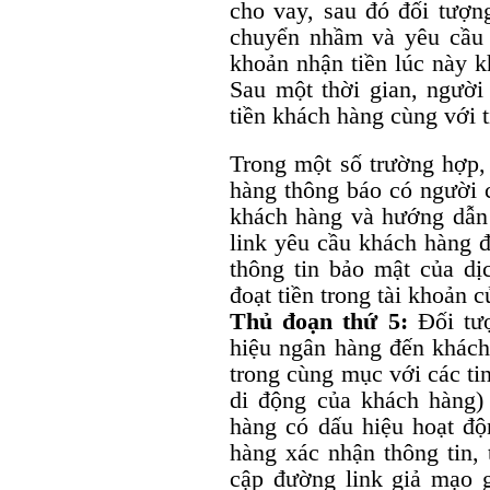
cho vay, sau đó đối tượn
chuyển nhầm và yêu cầu k
khoản nhận tiền lúc này k
Sau một thời gian, người
tiền khách hàng cùng với t
Trong một số trường hợp,
hàng thông báo có người 
khách hàng và hướng dẫn 
link yêu cầu khách hàng đ
thông tin bảo mật của dị
đoạt tiền trong tài khoản 
Thủ đoạn thứ 5:
Đối tượ
hiệu ngân hàng đến khách
trong cùng mục với các ti
di động của khách hàng)
hàng có dấu hiệu hoạt đ
hàng xác nhận thông tin, 
cập đường link giả mạo g