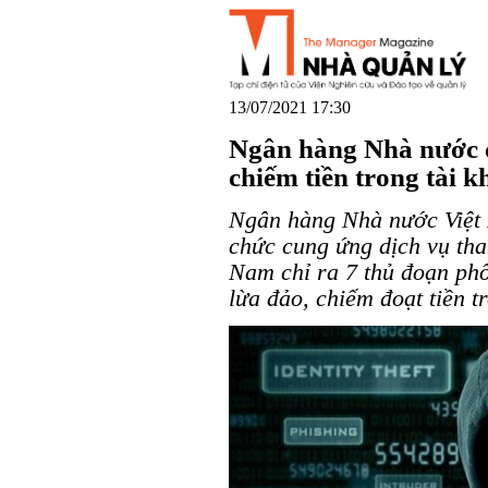
13/07/2021 17:30
Ngân hàng Nhà nước c
chiếm tiền trong tài 
Ngân hàng Nhà nước Việt 
chức cung ứng dịch vụ tha
Nam chỉ ra 7 thủ đoạn ph
lừa đảo, chiếm đoạt tiền t