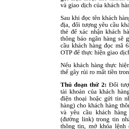
và giao dịch của khách hà
Sau khi đọc tên khách hàng
địa, đối tượng yêu cầu kh
thẻ để xác nhận khách hà
thông báo ngân hàng sẽ g
cầu khách hàng đọc mã 6 
OTP để thực hiện giao dịch
Nếu khách hàng thực hiện
thể gây rủi ro mất tiền tr
Thủ đoạn thứ 2:
Đối tư
tài khoản của khách hàn
điện thoại hoặc gửi tin n
hàng) cho khách hàng thôn
và yêu cầu khách hàng 
(đường link) trong tin nh
thông tin, mở khóa lệnh 