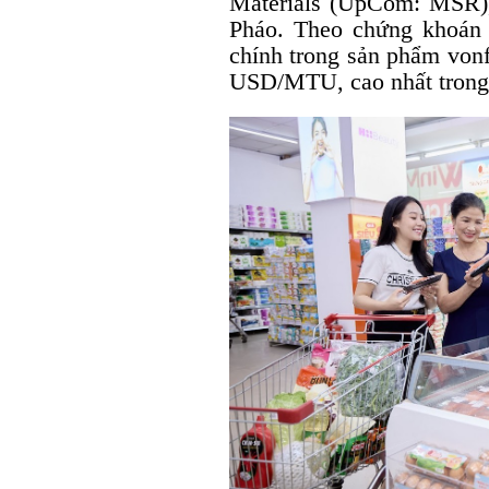
Materials (UpCom: MSR)
Pháo. Theo chứng khoán 
chính trong sản phẩm von
USD/MTU, cao nhất trong