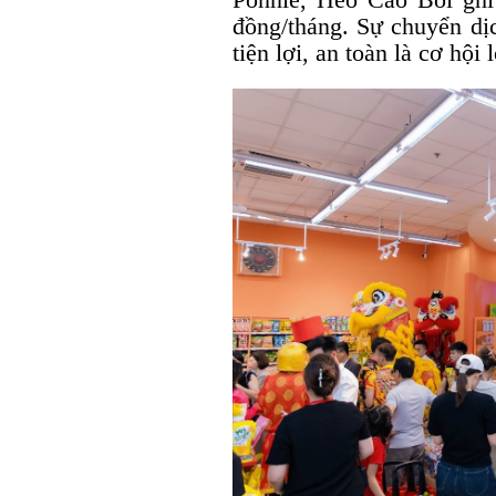
đồng/tháng. Sự chuyển dị
tiện lợi, an toàn là cơ hội