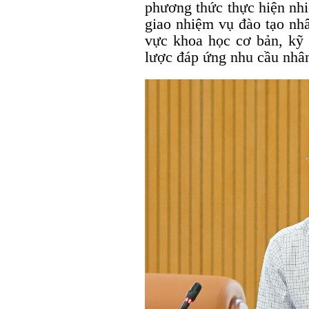
phương thức thực hiện nh
giao nhiệm vụ đào tạo nhâ
vực khoa học cơ bản, kỹ 
lược đáp ứng nhu cầu nhân