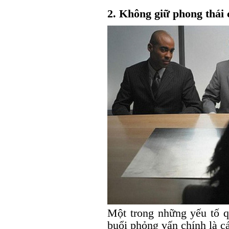
2. Không giữ phong thái
Một trong những yếu tố qu
buổi phỏng vấn chính là c