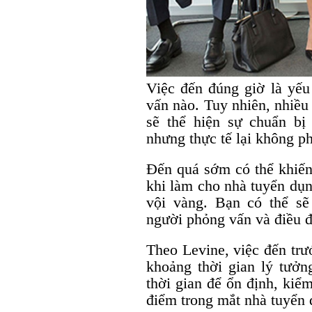
Việc đến đúng giờ là yếu
vấn nào. Tuy nhiên, nhiều
sẽ thể hiện sự chuẩn bị
nhưng thực tế lại không ph
Đến quá sớm có thể khiến
khi làm cho nhà tuyển dụn
vội vàng. Bạn có thể sẽ
người phỏng vấn và điều đ
Theo Levine, việc đến trư
khoảng thời gian lý tưởn
thời gian để ổn định, kiểm
điểm trong mắt nhà tuyển 