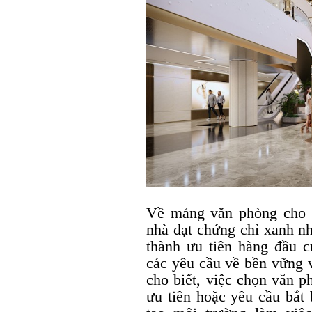
Về mảng văn phòng cho t
nhà đạt chứng chỉ xanh 
thành ưu tiên hàng đầu 
các yêu cầu về bền vững 
cho biết, việc chọn văn 
ưu tiên hoặc yêu cầu bắt