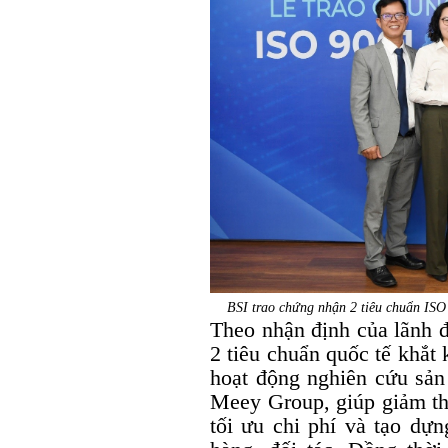
BSI trao chứng nhận 2 tiêu chuẩn IS
Theo nhận định của lãnh đ
2 tiêu chuẩn quốc tế khắt 
hoạt động nghiên cứu sản
Meey Group, giúp giảm thi
tối ưu chi phí và tạo dựn