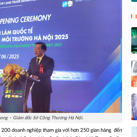
ong – Giám đốc Sở Công Thương Hà Nội.
00 doanh nghiệp tham gia với hơn 250 gian hàng đến